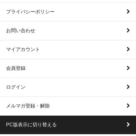
プライバシーポリシー
お問い合わせ
マイアカウント
会員登録
ログイン
メルマガ登録・解除
PC版表示に切り替える