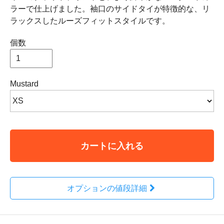
ラーで仕上げました。袖口のサイドタイが特徴的な、リ
ラックスしたルーズフィットスタイルです。
個数
Mustard
カートに入れる
オプションの値段詳細