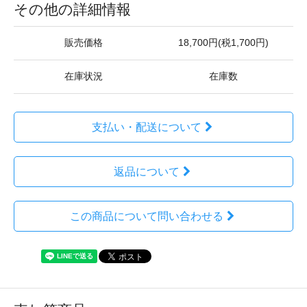
その他の詳細情報
販売価格
18,700円(税1,700円)
在庫状況
在庫数
支払い・配送について
返品について
この商品について問い合わせる