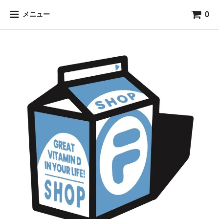
0
メニュー