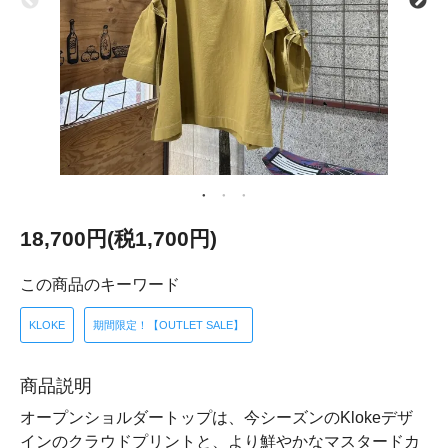
18,700円(税1,700円)
この商品のキーワード
KLOKE
期間限定！【OUTLET SALE】
商品説明
オープンショルダートップは、今シーズンのKlokeデザ
インのクラウドプリントと、より鮮やかなマスタードカ