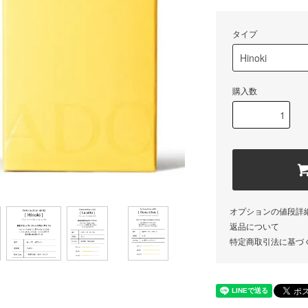
タイプ
購入数
オプションの値段詳
返品について
特定商取引法に基づ