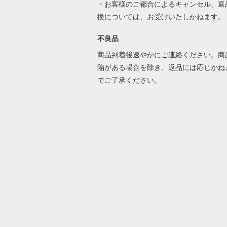
・お客様のご都合によるキャンセル、返
換については、お受けいたしかねます。
不良品
商品到着後速やかにご連絡ください。商
陥がある場合を除き、返品には応じかね
でご了承ください。