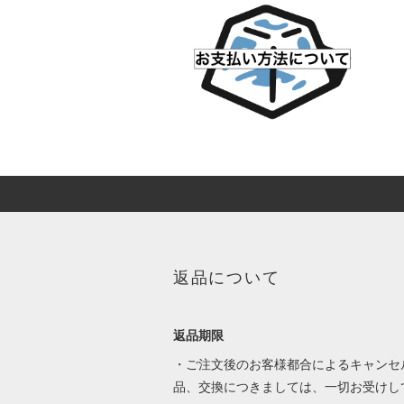
返品について
返品期限
・ご注文後のお客様都合によるキャンセ
品、交換につきましては、一切お受けし