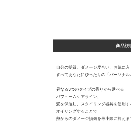
商品説
自分の髪質、ダメージ度合い、お気に入
すべてあなたにぴったりの「パーソナル
異なる3つのタイプの香りから選べる
パフュームケアライン。
髪を保湿し、スタイリング器具を使用す
オイリングすることで
熱からのダメージ損傷を最小限に抑えま