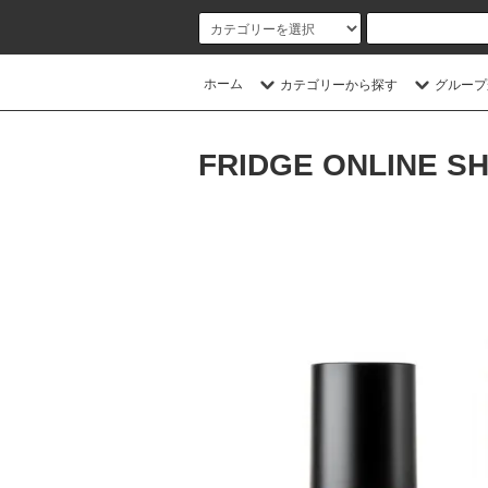
ホーム
カテゴリーから探す
グループ
FRIDGE ONLINE S