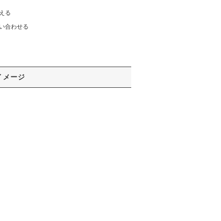
える
い合わせる
イメージ