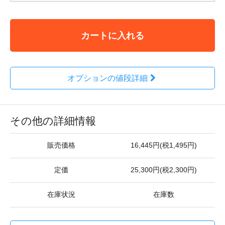
カートに入れる
オプションの値段詳細
その他の詳細情報
販売価格
16,445円(税1,495円)
定価
25,300円(税2,300円)
在庫状況
在庫数