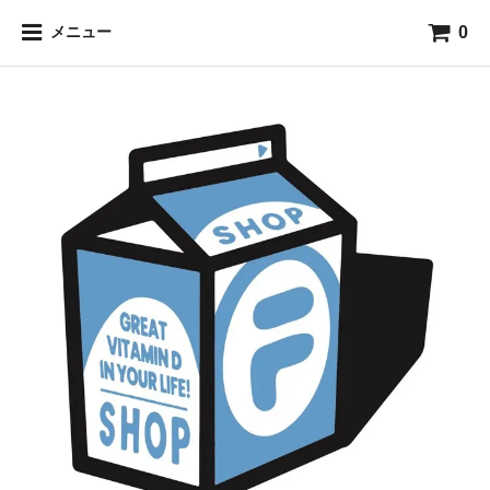
0
メニュー