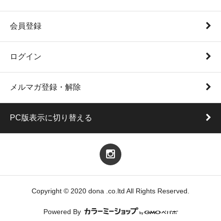
会員登録
ログイン
メルマガ登録・解除
PC版表示に切り替える
Copyright © 2020 dona .co.ltd All Rights Reserved.
Powered By