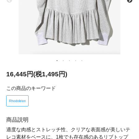
16,445円(税1,495円)
この商品のキーワード
Rhodolirion
商品説明
適度な肉感とストレッチ性、クリアな表面感が美しいテ
レコ素材をベースに、1枚でも存在感のあるリブトップ