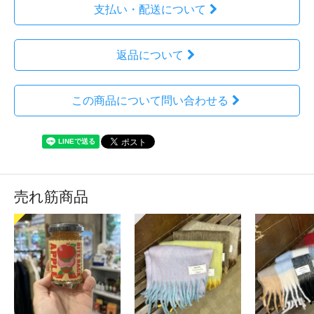
支払い・配送について
返品について
この商品について問い合わせる
売れ筋商品