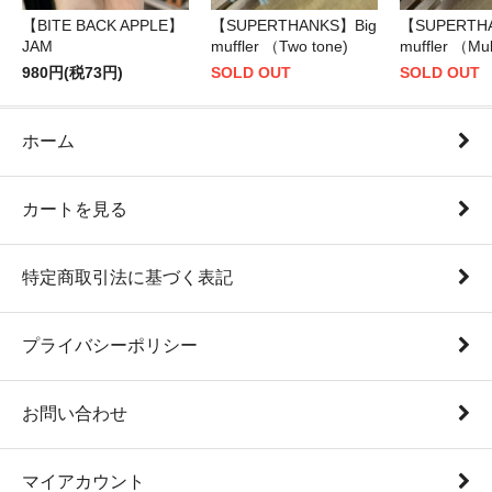
【BITE BACK APPLE】
【SUPERTHANKS】Big
【SUPERTH
JAM
muffler （Two tone)
muffler （Mul
980円(税73円)
SOLD OUT
SOLD OUT
ホーム
カートを見る
特定商取引法に基づく表記
プライバシーポリシー
お問い合わせ
マイアカウント