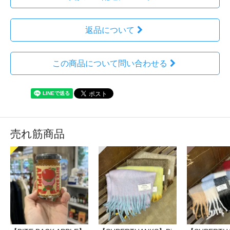
返品について
この商品について問い合わせる
売れ筋商品