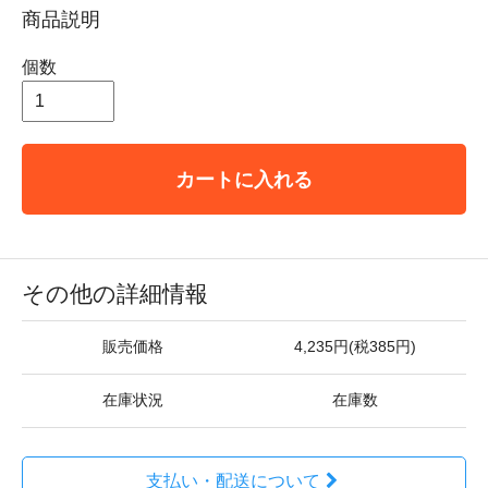
商品説明
個数
カートに入れる
その他の詳細情報
販売価格
4,235円(税385円)
在庫状況
在庫数
支払い・配送について