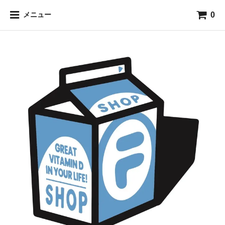
0
メニュー