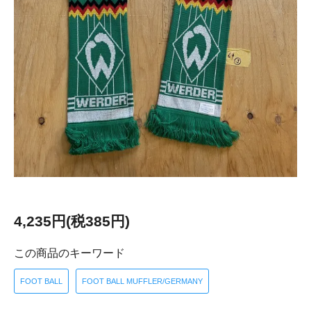
4,235円(税385円)
この商品のキーワード
FOOT BALL
FOOT BALL MUFFLER/GERMANY