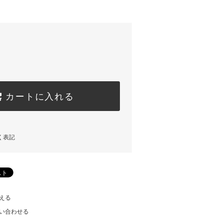
カートに入れる
く表記
える
い合わせる