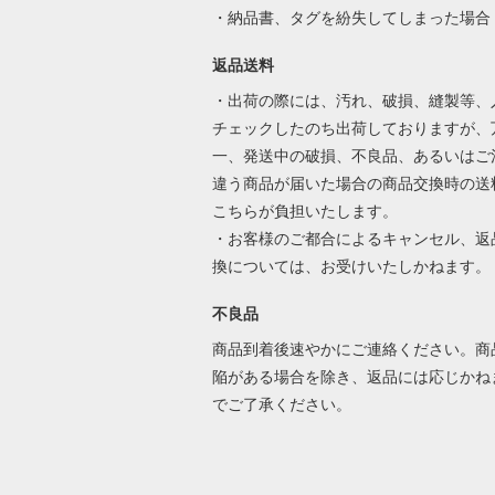
・納品書、タグを紛失してしまった場合
返品送料
・出荷の際には、汚れ、破損、縫製等、
チェックしたのち出荷しておりますが、
一、発送中の破損、不良品、あるいはご
違う商品が届いた場合の商品交換時の送
こちらが負担いたします。
・お客様のご都合によるキャンセル、返
換については、お受けいたしかねます。
不良品
商品到着後速やかにご連絡ください。商
陥がある場合を除き、返品には応じかね
でご了承ください。