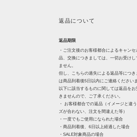
返品について
返品期限
・ご注文後のお客様都合によるキャンセ
品、交換につきましては、一切お受けし
ません。
但し、こちらの過失による返品等につき
は商品到着後5日以内にご連絡ください
以下に該当するものに関しては返品をお
きませんので、ご了承ください。
・ お客様都合での返品（イメージと違
ズが合わない、注文を間違えた等）
・一度でもご使用になられた場合
・商品到着後、6日以上経過した場合
・SALE対象商品の場合