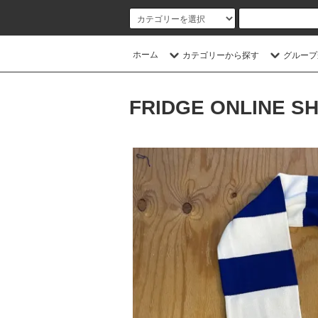
ホーム
カテゴリーから探す
グループ
FRIDGE ONLINE S