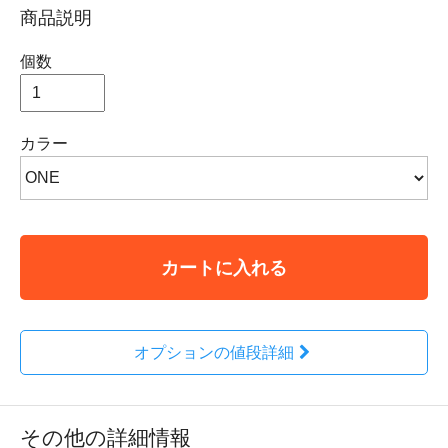
商品説明
個数
カラー
カートに入れる
オプションの値段詳細
その他の詳細情報