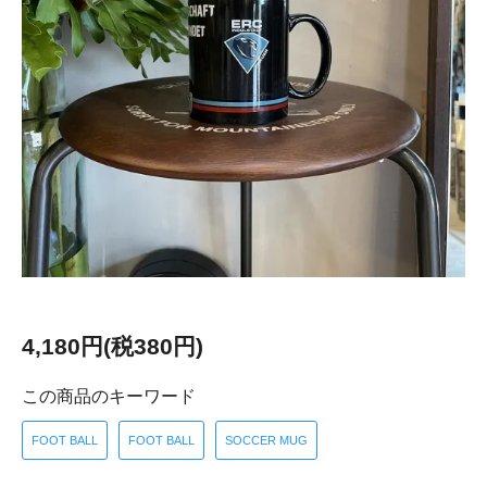
4,180円(税380円)
この商品のキーワード
FOOT BALL
FOOT BALL
SOCCER MUG