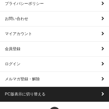
プライバシーポリシー
お問い合わせ
マイアカウント
会員登録
ログイン
メルマガ登録・解除
PC版表示に切り替える