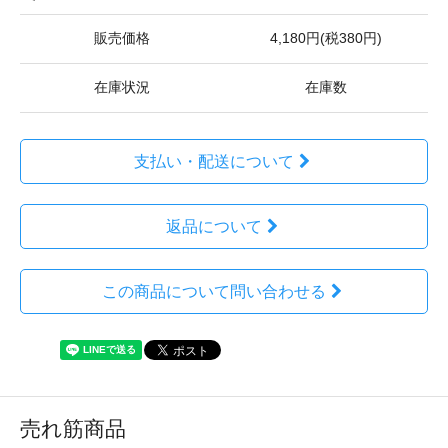
販売価格
4,180円(税380円)
在庫状況
在庫数
支払い・配送について
返品について
この商品について問い合わせる
売れ筋商品