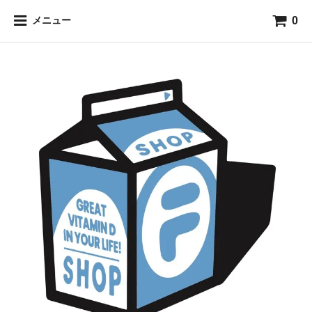
0
メニュー