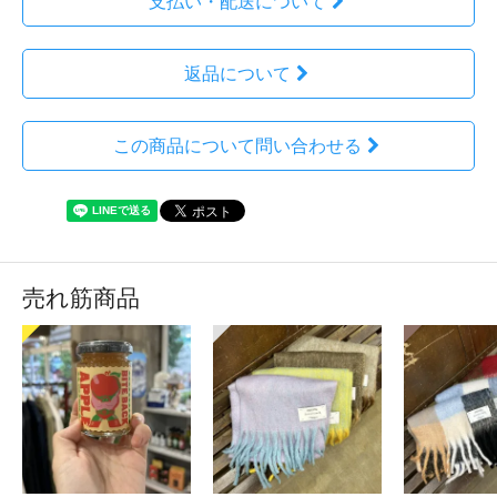
支払い・配送について
返品について
この商品について問い合わせる
売れ筋商品