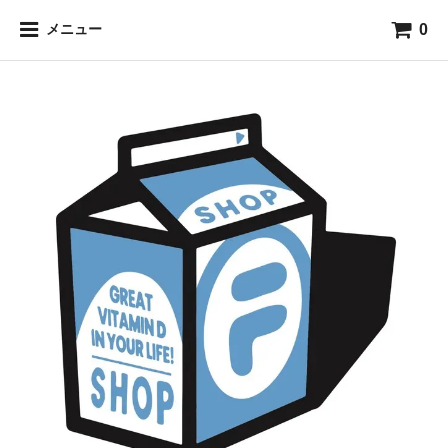
0
メニュー