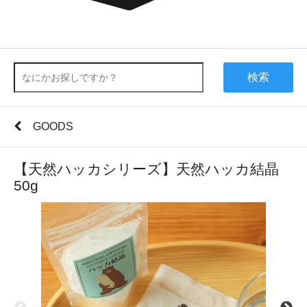
検索
GOODS
【天然ハッカシリーズ】天然ハッカ結晶
50g