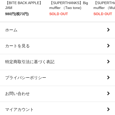
【BITE BACK APPLE】
【SUPERTHANKS】Big
【SUPERTH
JAM
muffler （Two tone)
muffler （Mul
980円(税73円)
SOLD OUT
SOLD OUT
ホーム
カートを見る
特定商取引法に基づく表記
プライバシーポリシー
お問い合わせ
マイアカウント