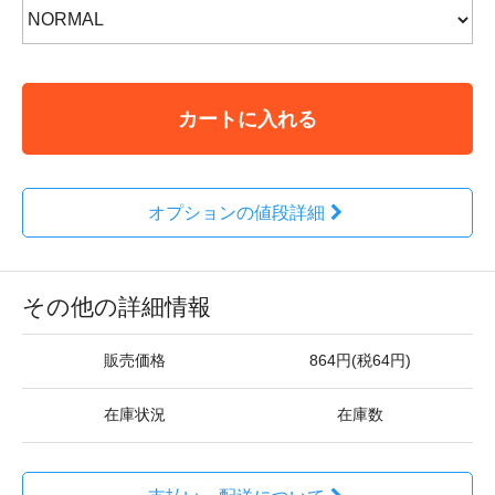
カートに入れる
オプションの値段詳細
その他の詳細情報
販売価格
864円(税64円)
在庫状況
在庫数