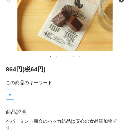
864円(税64円)
この商品のキーワード
★
商品説明
ペパーミント商会のハッカ結晶は安心の食品添加物で
す。