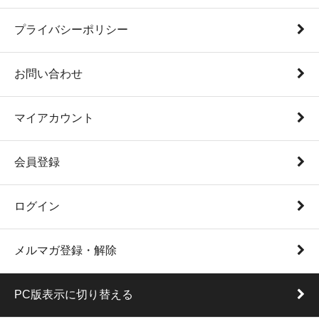
プライバシーポリシー
お問い合わせ
マイアカウント
会員登録
ログイン
メルマガ登録・解除
PC版表示に切り替える