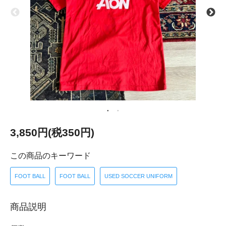
3,850円(税350円)
この商品のキーワード
FOOT BALL
FOOT BALL
USED SOCCER UNIFORM
商品説明