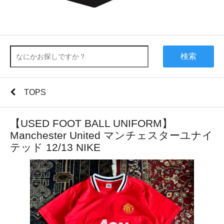
検索
TOPS
【USED FOOT BALL UNIFORM】
Manchester United マンチェスターユナイ
テッド 12/13 NIKE