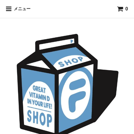
0
メニュー