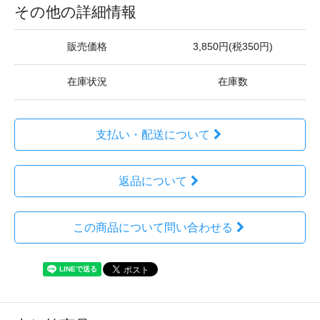
その他の詳細情報
販売価格
3,850円(税350円)
在庫状況
在庫数
支払い・配送について
返品について
この商品について問い合わせる