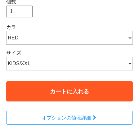
個数
カラー
サイズ
カートに入れる
オプションの値段詳細