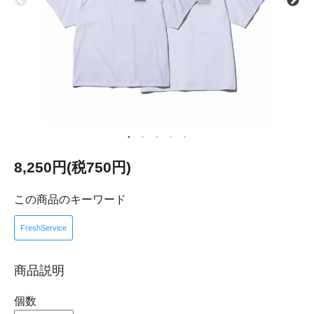
8,250円(税750円)
この商品のキーワード
FreshService
商品説明
個数