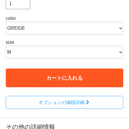
color
size
カートに入れる
オプションの値段詳細
その他の詳細情報