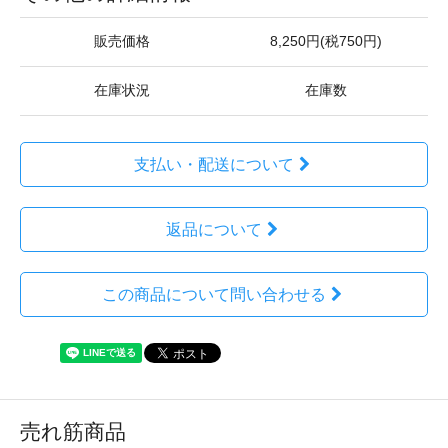
販売価格
8,250円(税750円)
在庫状況
在庫数
支払い・配送について
返品について
この商品について問い合わせる
売れ筋商品