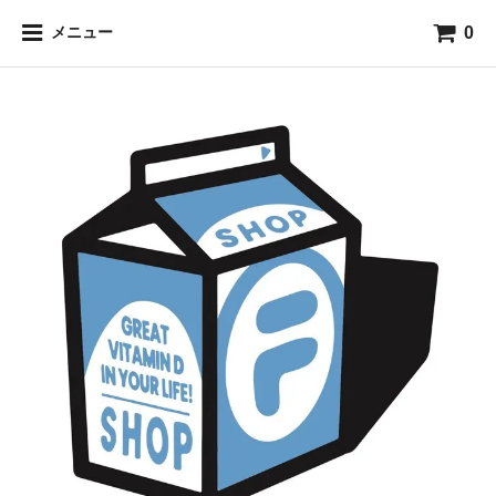
0
メニュー