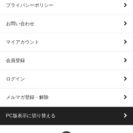
プライバシーポリシー
お問い合わせ
マイアカウント
会員登録
ログイン
メルマガ登録・解除
PC版表示に切り替える