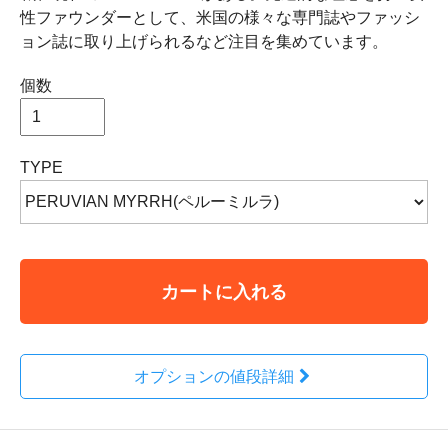
性ファウンダーとして、米国の様々な専門誌やファッシ
ョン誌に取り上げられるなど注目を集めています。
個数
TYPE
カートに入れる
オプションの値段詳細