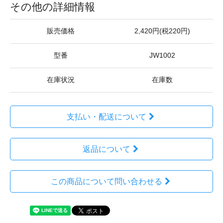
その他の詳細情報
販売価格
2,420円(税220円)
型番
JW1002
在庫状況
在庫数
支払い・配送について
返品について
この商品について問い合わせる