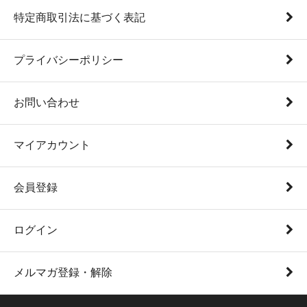
特定商取引法に基づく表記
プライバシーポリシー
お問い合わせ
マイアカウント
会員登録
ログイン
メルマガ登録・解除