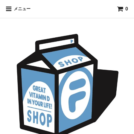
0
メニュー