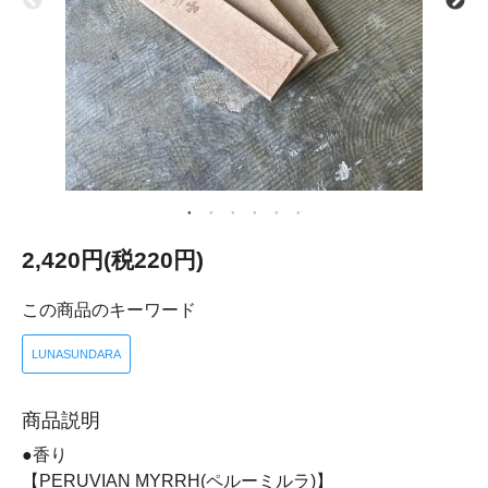
2,420円(税220円)
この商品のキーワード
LUNASUNDARA
商品説明
●香り
【PERUVIAN MYRRH(ペルーミルラ)】