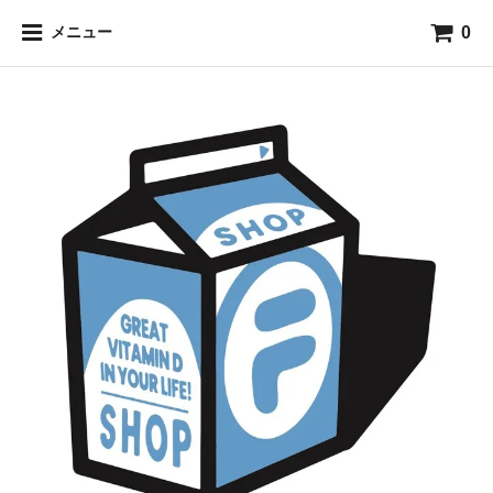
0
メニュー