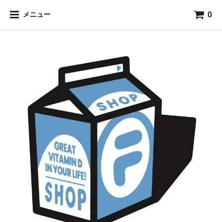
0
メニュー