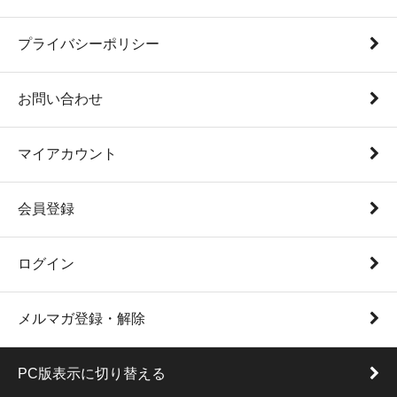
プライバシーポリシー
お問い合わせ
マイアカウント
会員登録
ログイン
メルマガ登録・解除
PC版表示に切り替える