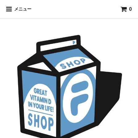
0
メニュー