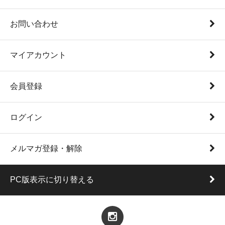
お問い合わせ
マイアカウント
会員登録
ログイン
メルマガ登録・解除
PC版表示に切り替える