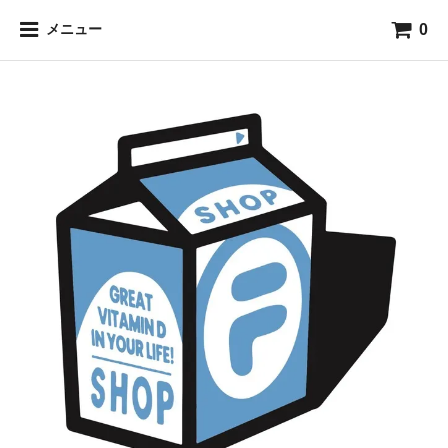
0
メニュー