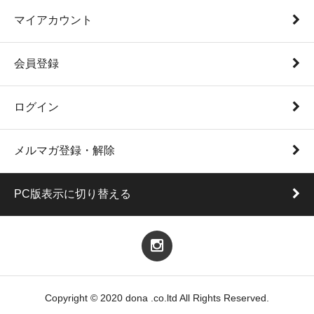
マイアカウント
会員登録
ログイン
メルマガ登録・解除
PC版表示に切り替える
Copyright © 2020 dona .co.ltd All Rights Reserved.