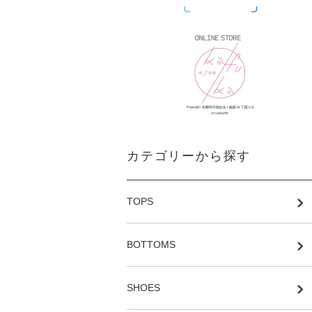
カテゴリーから探す
TOPS
BOTTOMS
SHOES