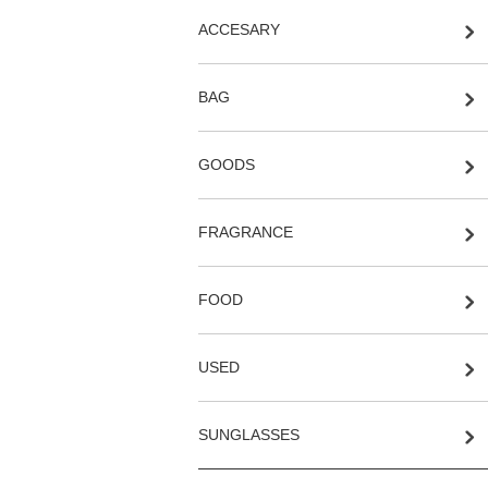
ACCESARY
BAG
GOODS
FRAGRANCE
FOOD
USED
SUNGLASSES