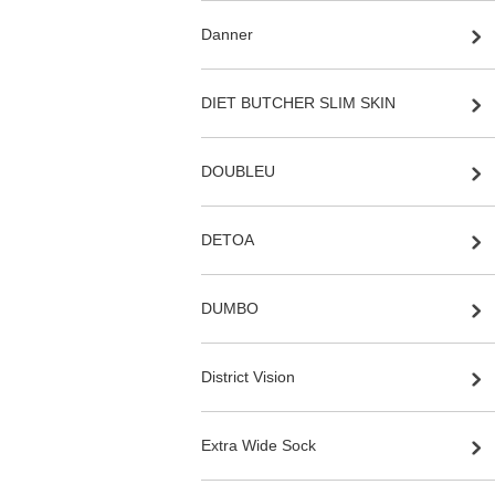
Danner
DIET BUTCHER SLIM SKIN
DOUBLEU
DETOA
DUMBO
District Vision
Extra Wide Sock