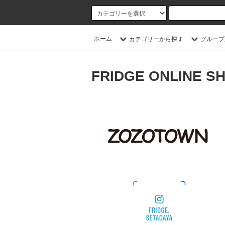
ホーム
カテゴリーから探す
グループ
FRIDGE ONLINE S