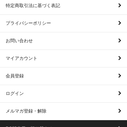
特定商取引法に基づく表記
プライバシーポリシー
お問い合わせ
マイアカウント
会員登録
ログイン
メルマガ登録・解除