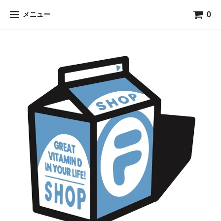
0
メニュー