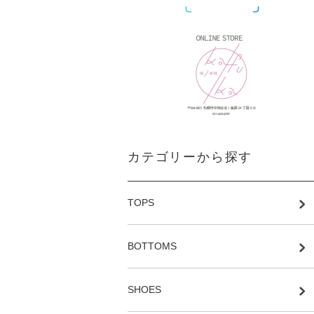
カテゴリーから探す
TOPS
BOTTOMS
SHOES