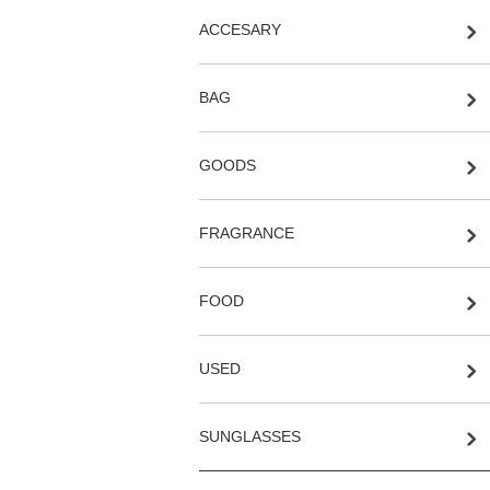
ACCESARY
BAG
GOODS
FRAGRANCE
FOOD
USED
SUNGLASSES