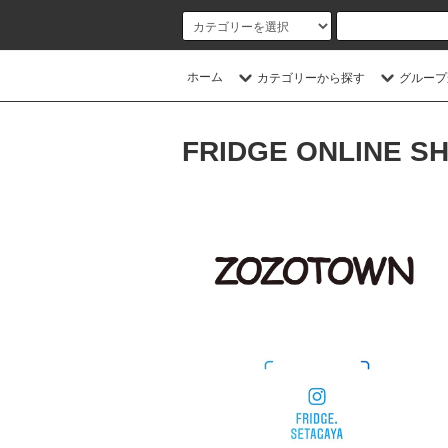
ホーム
カテゴリーから探す
グループ
FRIDGE ONLINE S