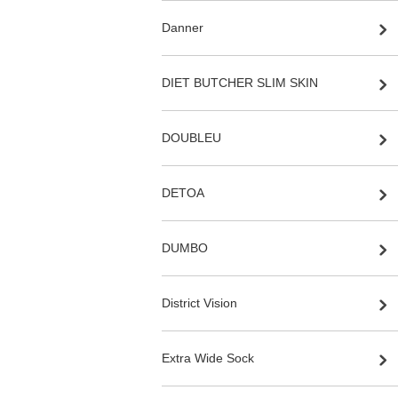
Danner
DIET BUTCHER SLIM SKIN
DOUBLEU
DETOA
DUMBO
District Vision
Extra Wide Sock