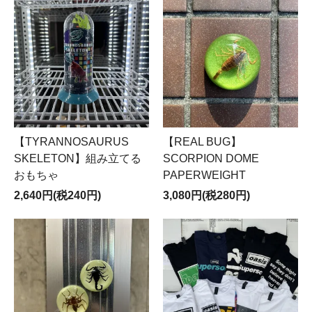
【TYRANNOSAURUS
【REAL BUG】
SKELETON】組み立てる
SCORPION DOME
おもちゃ
PAPERWEIGHT
2,640円(税240円)
3,080円(税280円)