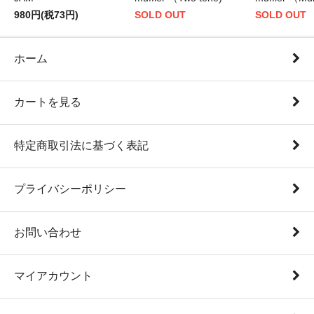
980円(税73円)
SOLD OUT
SOLD OUT
ホーム
カートを見る
特定商取引法に基づく表記
プライバシーポリシー
お問い合わせ
マイアカウント