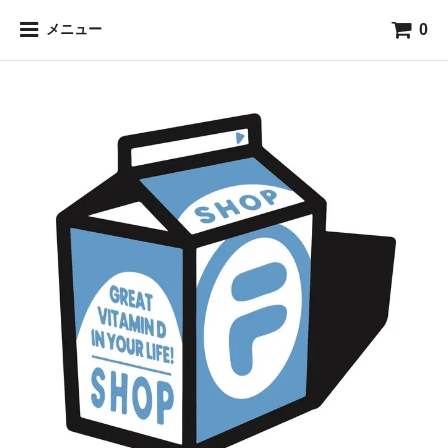
0
メニュー