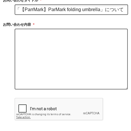
お問い合わせタイトル
＊
お問い合わせ内容
＊