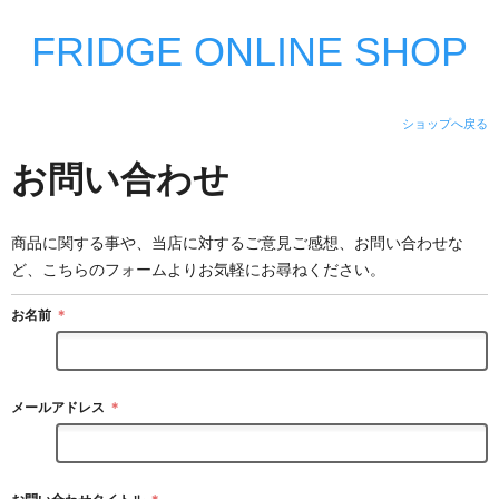
FRIDGE ONLINE SHOP
ショップへ戻る
お問い合わせ
商品に関する事や、当店に対するご意見ご感想、お問い合わせな
ど、こちらのフォームよりお気軽にお尋ねください。
お名前
＊
メールアドレス
＊