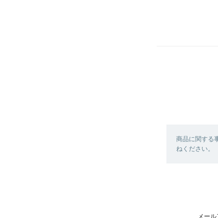
商品に関する
ねください。
メール