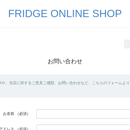
FRIDGE ONLINE SHOP
お問い合わせ
事や、当店に対するご意見ご感想、お問い合わせなど、こちらのフォームより
お名前
（必須）
アドレス
（必須）