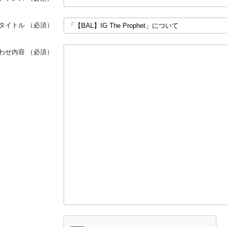
タイトル
（必須）
わせ内容
（必須）