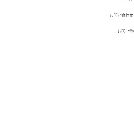
お問い合わせ
お問い合