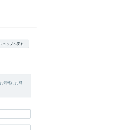
ショップへ戻る
お気軽にお尋