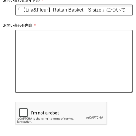
お問い合わせタイトル
＊
お問い合わせ内容
＊