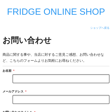
FRIDGE ONLINE SHOP
ショップへ戻る
お問い合わせ
商品に関する事や、当店に対するご意見ご感想、お問い合わせな
ど、こちらのフォームよりお気軽にお尋ねください。
お名前
＊
メールアドレス
＊