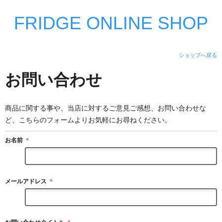
FRIDGE ONLINE SHOP
ショップへ戻る
お問い合わせ
商品に関する事や、当店に対するご意見ご感想、お問い合わせな
ど、こちらのフォームよりお気軽にお尋ねください。
お名前
＊
メールアドレス
＊