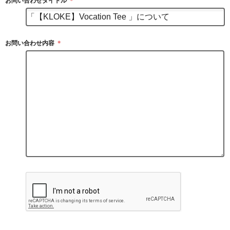
お問い合わせタイトル
＊
お問い合わせ内容
＊