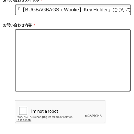
お問い合わせタイトル
＊
お問い合わせ内容
＊