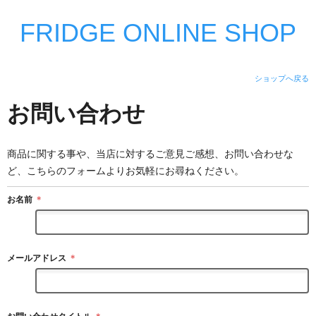
FRIDGE ONLINE SHOP
ショップへ戻る
お問い合わせ
商品に関する事や、当店に対するご意見ご感想、お問い合わせな
ど、こちらのフォームよりお気軽にお尋ねください。
お名前
＊
メールアドレス
＊