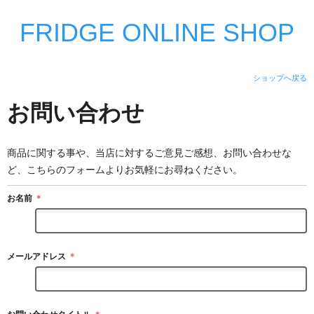
FRIDGE ONLINE SHOP
ショップへ戻る
お問い合わせ
商品に関する事や、当店に対するご意見ご感想、お問い合わせな
ど、こちらのフォームよりお気軽にお尋ねください。
お名前
＊
メールアドレス
＊