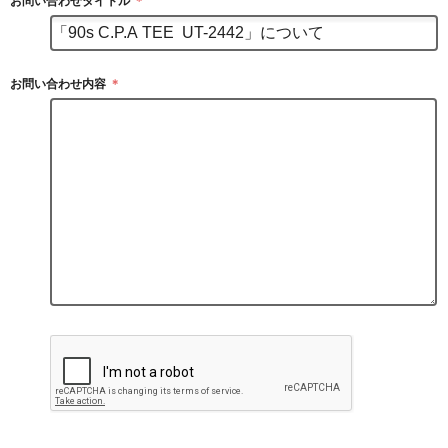
お問い合わせタイトル
＊
お問い合わせ内容
＊