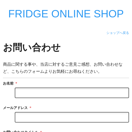
FRIDGE ONLINE SHOP
ショップへ戻る
お問い合わせ
商品に関する事や、当店に対するご意見ご感想、お問い合わせな
ど、こちらのフォームよりお気軽にお尋ねください。
お名前
＊
メールアドレス
＊