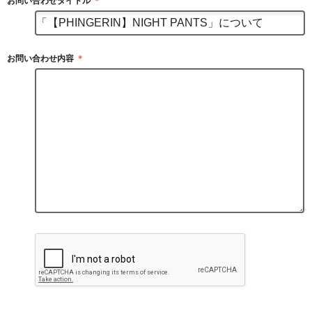
お問い合わせタイトル
＊
お問い合わせ内容
＊