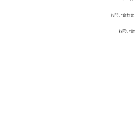
お問い合わせ
お問い合