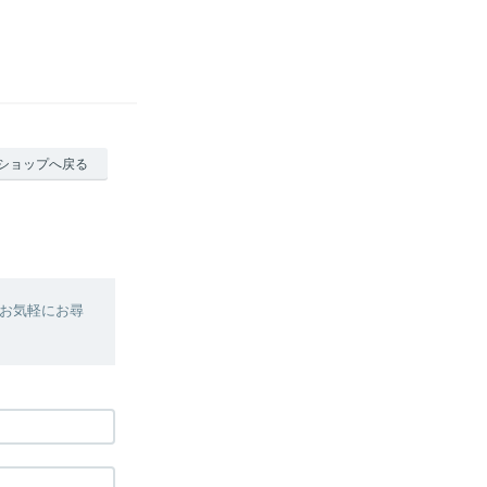
ショップへ戻る
お気軽にお尋