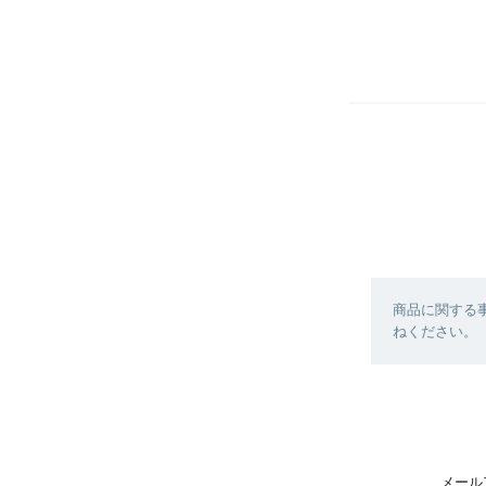
商品に関する
ねください。
メール