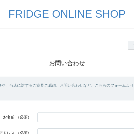
FRIDGE ONLINE SHOP
お問い合わせ
事や、当店に対するご意見ご感想、お問い合わせなど、こちらのフォームより
お名前
（必須）
アドレス
（必須）