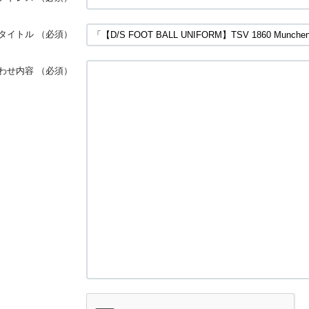
タイトル
（必須）
わせ内容
（必須）