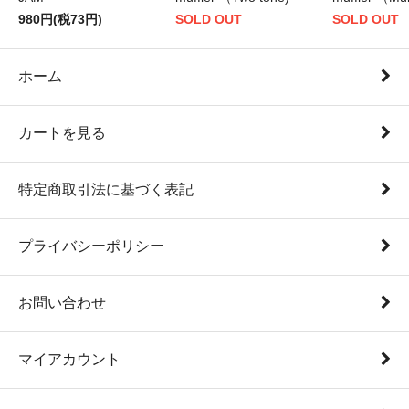
980円(税73円)
SOLD OUT
SOLD OUT
ホーム
カートを見る
特定商取引法に基づく表記
プライバシーポリシー
お問い合わせ
マイアカウント