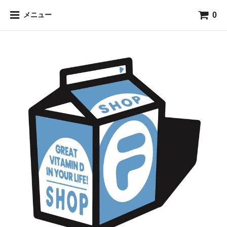
0
メニュー