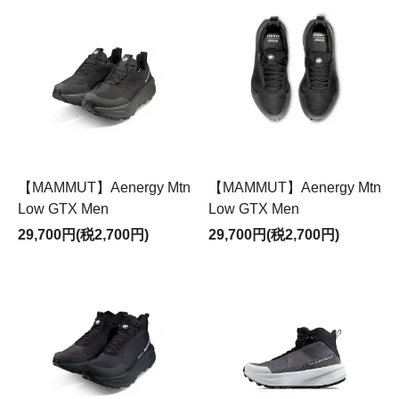
【MAMMUT】Aenergy Mtn
【MAMMUT】Aenergy Mtn
Low GTX Men
Low GTX Men
29,700円(税2,700円)
29,700円(税2,700円)