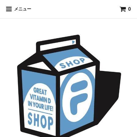
0
メニュー