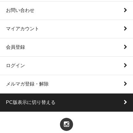
お問い合わせ
マイアカウント
会員登録
ログイン
メルマガ登録・解除
PC版表示に切り替える