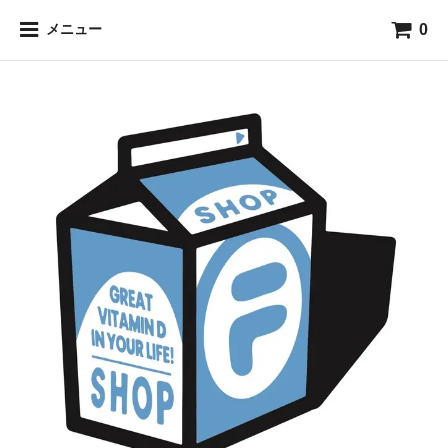
0
メニュー