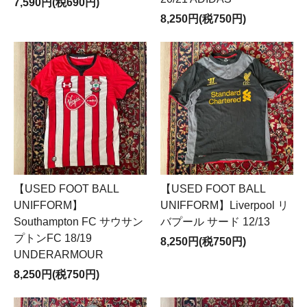
7,590円(税690円)
8,250円(税750円)
【USED FOOT BALL
【USED FOOT BALL
UNIFFORM】
UNIFFORM】Liverpool リ
Southampton FC サウサン
バプール サード 12/13
プトンFC 18/19
8,250円(税750円)
UNDERARMOUR
8,250円(税750円)