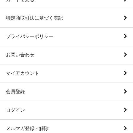
特定商取引法に基づく表記
プライバシーポリシー
お問い合わせ
マイアカウント
会員登録
ログイン
メルマガ登録・解除