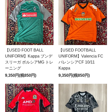
【USED FOOT BALL
【USED FOOTBALL
UNIFORM】Kappa ブンデ
UNIFORM】Valencia FC
スリーガ ボルシアMG トレ
バレンシアCF 10/11
ーニング
Kappa
9,350円(税850円)
9,350円(税850円)