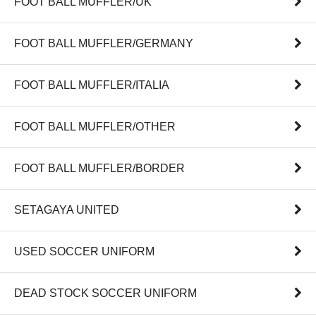
FOOT BALL MUFFLER/UK
FOOT BALL MUFFLER/GERMANY
FOOT BALL MUFFLER/ITALIA
FOOT BALL MUFFLER/OTHER
FOOT BALL MUFFLER/BORDER
SETAGAYA UNITED
USED SOCCER UNIFORM
DEAD STOCK SOCCER UNIFORM