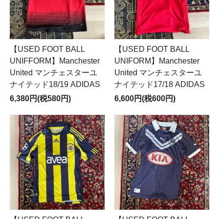
【USED FOOT BALL
【USED FOOT BALL
UNIFFORM】Manchester
UNIFORM】Manchester
United マンチェスターユ
United マンチェスターユ
ナイテッド18/19 ADIDAS
ナイテッド17/18 ADIDAS
6,380円(税580円)
6,600円(税600円)