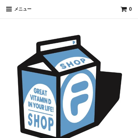
0
メニュー