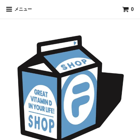
0
メニュー