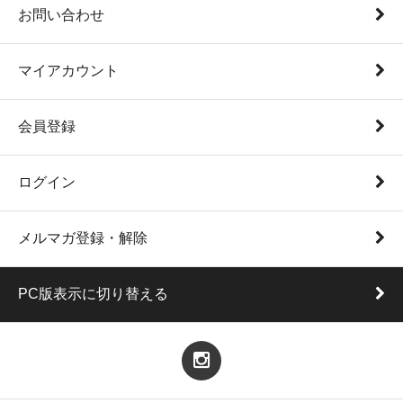
お問い合わせ
マイアカウント
会員登録
ログイン
メルマガ登録・解除
PC版表示に切り替える