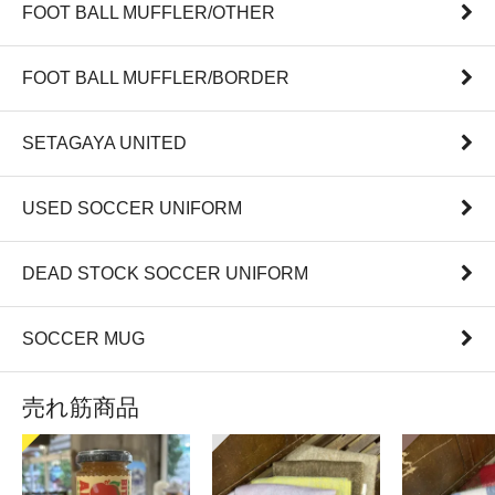
FOOT BALL MUFFLER/OTHER
FOOT BALL MUFFLER/BORDER
SETAGAYA UNITED
USED SOCCER UNIFORM
DEAD STOCK SOCCER UNIFORM
SOCCER MUG
売れ筋商品