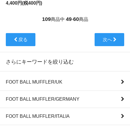
4,400円(税400円)
109
49
60
商品中
-
商品
戻る
次へ
さらにキーワードを絞り込む
FOOT BALL MUFFLER/UK
FOOT BALL MUFFLER/GERMANY
FOOT BALL MUFFLER/ITALIA