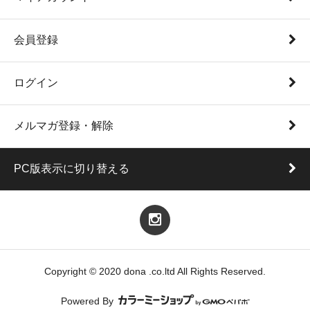
会員登録
ログイン
メルマガ登録・解除
PC版表示に切り替える
Copyright © 2020 dona .co.ltd All Rights Reserved.
Powered By