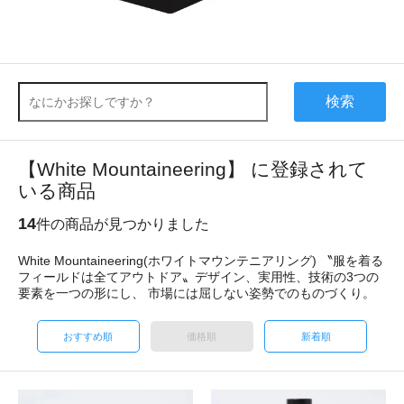
検索
【White Mountaineering】 に登録されて
いる商品
14
件の商品が見つかりました
White Mountaineering(ホワイトマウンテニアリング) 〝服を着る
フィールドは全てアウトドア〟デザイン、実用性、技術の3つの
要素を一つの形にし、 市場には屈しない姿勢でのものづくり。
おすすめ順
価格順
新着順