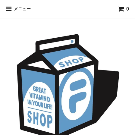
0
メニュー