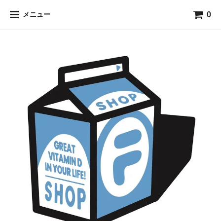
0
メニュー