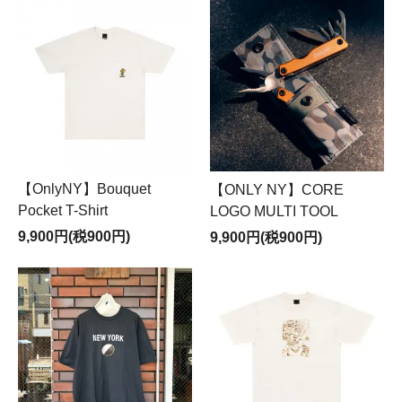
【OnlyNY】Bouquet
【ONLY NY】CORE
Pocket T-Shirt
LOGO MULTI TOOL
9,900円(税900円)
9,900円(税900円)