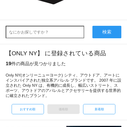
検索
【ONLY NY】 に登録されている商品
19
件の商品が見つかりました
Only NY(オンリーニューヨーク) シティ、アウトドア、アートに
インスパイアされた独立系アパレル ブランドです。 2007 年に設
立された Only NY は、有機的に成長し、幅広いストリート、ス
ポーツ、アウトドアのアパレルとアクセサリーを提供する世界的
に確立されたブランド。
おすすめ順
価格順
新着順