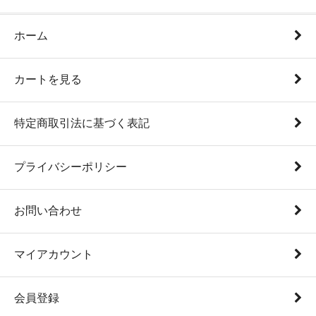
ホーム
カートを見る
特定商取引法に基づく表記
プライバシーポリシー
お問い合わせ
マイアカウント
会員登録