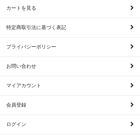
カートを見る
特定商取引法に基づく表記
プライバシーポリシー
お問い合わせ
マイアカウント
会員登録
ログイン