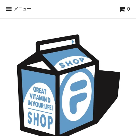
0
メニュー