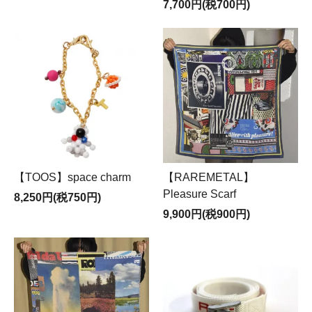
7,700円(税700円)
【TOOS】space charm
【RAREMETAL】
Pleasure Scarf
8,250円(税750円)
9,900円(税900円)