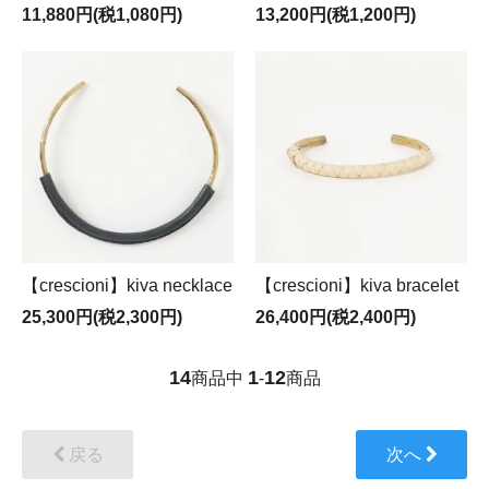
11,880円(税1,080円)
13,200円(税1,200円)
【crescioni】kiva necklace
【crescioni】kiva bracelet
25,300円(税2,300円)
26,400円(税2,400円)
14
1
12
商品中
-
商品
戻る
次へ