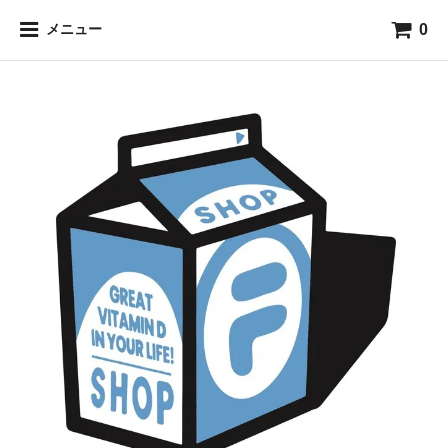
0
メニュー