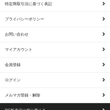
特定商取引法に基づく表記
プライバシーポリシー
お問い合わせ
マイアカウント
会員登録
ログイン
メルマガ登録・解除