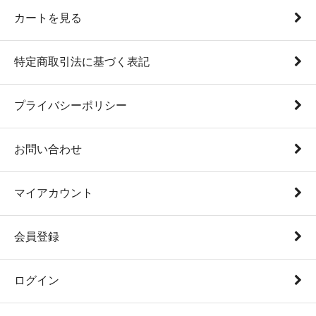
カートを見る
特定商取引法に基づく表記
プライバシーポリシー
お問い合わせ
マイアカウント
会員登録
ログイン