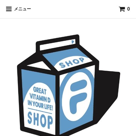
0
メニュー