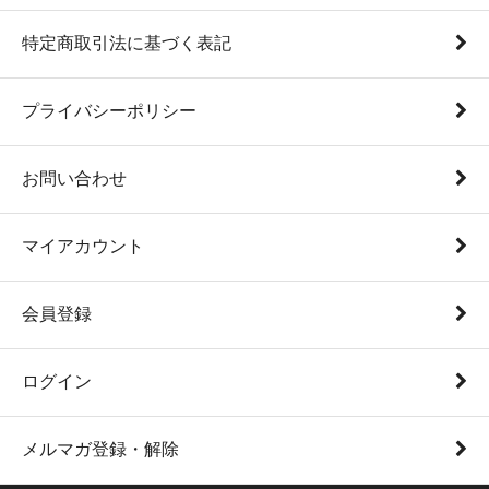
特定商取引法に基づく表記
プライバシーポリシー
お問い合わせ
マイアカウント
会員登録
ログイン
メルマガ登録・解除