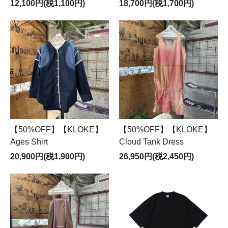
12,100円(税1,100円)
18,700円(税1,700円)
【50%OFF】【KLOKE】
【50%OFF】【KLOKE】
Ages Shirt
Cloud Tank Dress
20,900円(税1,900円)
26,950円(税2,450円)