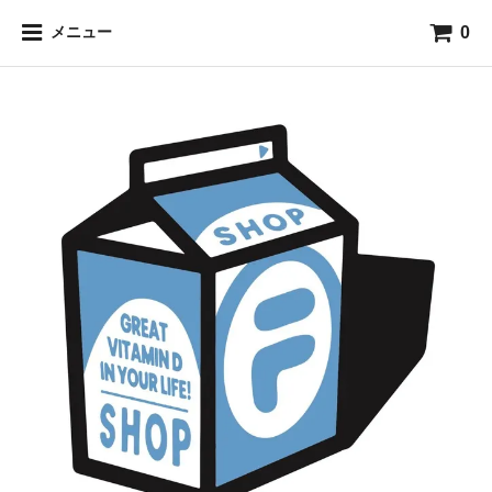
0
メニュー